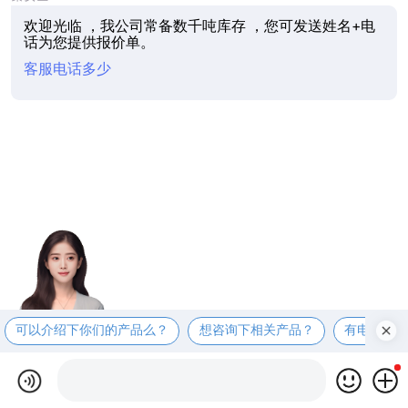
欢迎光临 ，我公司常备数千吨库存 ，您可发送姓名+电
话为您提供报价单。
客服电话多少
可以介绍下你们的产品么？
想咨询下相关产品？
有电话联