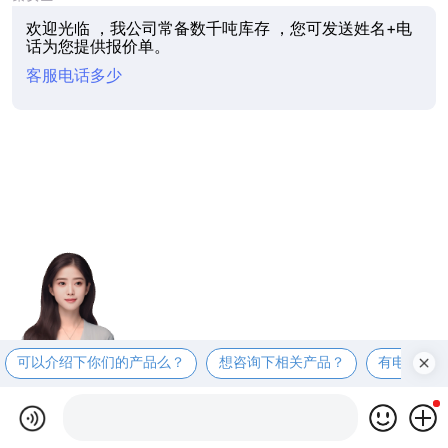
欢迎光临 ，我公司常备数千吨库存 ，您可发送姓名+电
话为您提供报价单。
客服电话多少
可以介绍下你们的产品么？
想咨询下相关产品？
有电话联