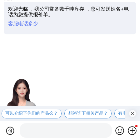
欢迎光临 ，我公司常备数千吨库存 ，您可发送姓名+电
话为您提供报价单。
客服电话多少
可以介绍下你们的产品么？
想咨询下相关产品？
有电话联