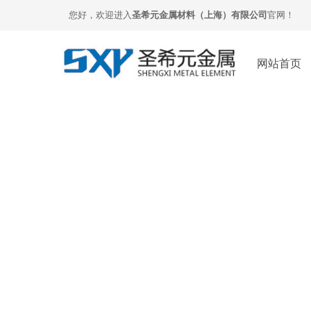
您好，欢迎进入
圣希元金属材料（上海）有限公司
官网！
网站首页