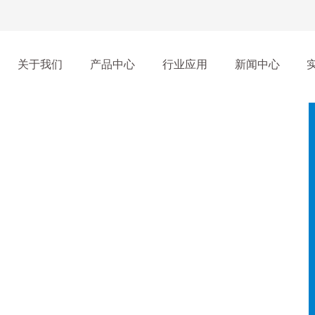
关于我们
产品中心
行业应用
新闻中心